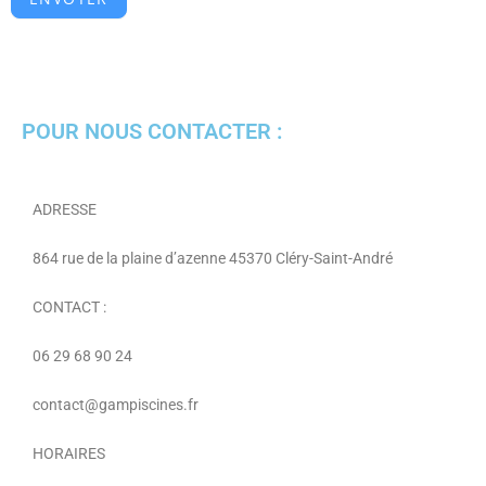
POUR NOUS CONTACTER :
ADRESSE
864 rue de la plaine d’azenne 45370 Cléry-Saint-André
CONTACT :
06 29 68 90 24
contact@gampiscines.fr
HORAIRES