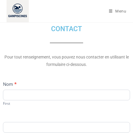
Menu
CONTACT
Pour tout renseignement, vous pouvez nous contacter en utilisant le
formulaire ci-dessous.
Devis
Nom
*
gratuit
First