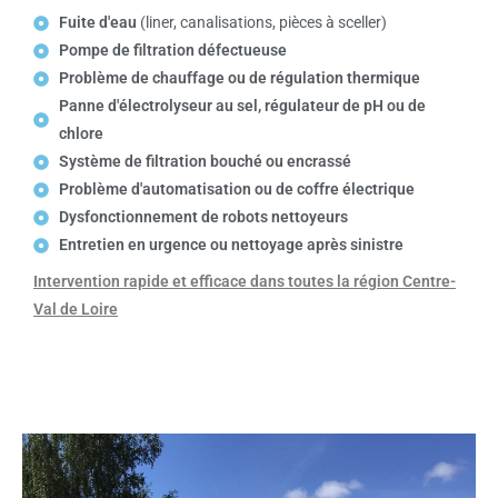
Fuite d'eau
(liner, canalisations, pièces à sceller)
Pompe de filtration défectueuse
Problème de chauffage ou de régulation thermique
Panne d'électrolyseur au sel, régulateur de pH ou de
chlore
Système de filtration bouché ou encrassé
Problème d'automatisation ou de coffre électrique
Dysfonctionnement de robots nettoyeurs
Entretien en urgence ou nettoyage après sinistre
Intervention rapide et efficace dans toutes la région Centre-
Val de Loire