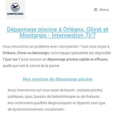
Menu
Dépannage piscine à Orléans, Olivet et
Montargis - Intervention 7j/7
Vous rencontrez un problème avec votre piscine ? Que vous soyez à
Orléans, Olivet ou Montargis
, notre équipe spécialisée est disponible
7 jour sur 7
pour assurer un
dépannage piscine rapide et efficace
,
quelle que soit la nature de la panne.
Nos services de dépannage piscine
Nous intervenons sur tous types de bassin : piscines privées,
publiques, spas, bassins de balnéothérapie ou de thalasso.
Nos techniciens qualifiés diagnostiquent et réparent tout type
de dysfonctionnement, notamment :