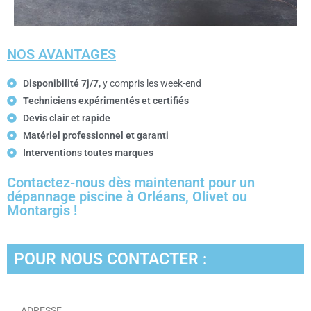
NOS AVANTAGES
Disponibilité 7j/7,
y compris les week-end
Techniciens expérimentés et certifiés
Devis clair et rapide
Matériel professionnel et garanti
Interventions toutes marques
Contactez-nous dès maintenant pour un
dépannage piscine à Orléans, Olivet ou
Montargis !
POUR NOUS CONTACTER :
ADRESSE